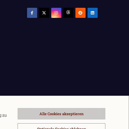
Alle Cookies akzeptieren
g zu