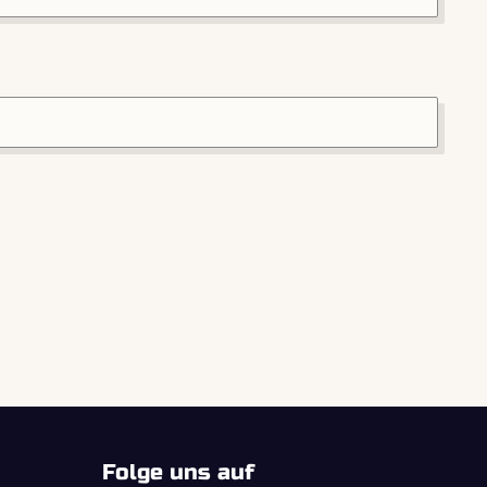
Folge uns auf