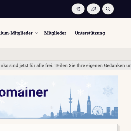
ium-Mitglieder
Mitglieder
Unterstützung
d jetzt für alle frei. Teilen Sie Ihre eigenen Gedanken und Er