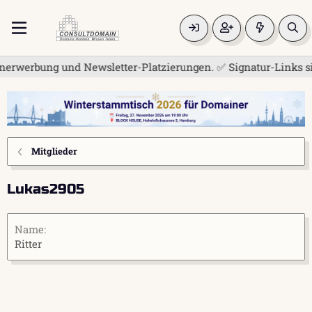
erwerbung und Newsletter-Platzierungen. ✅ Signatur-Links sind
Mitglieder
Lukas2905
Name
Ritter