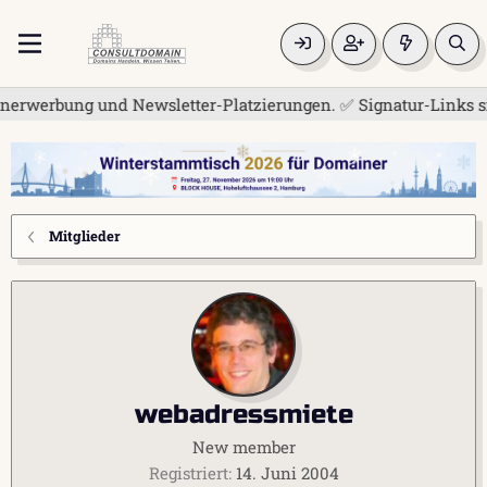
erwerbung und Newsletter-Platzierungen. ✅ Signatur-Links sind
Mitglieder
webadressmiete
New member
Registriert
14. Juni 2004