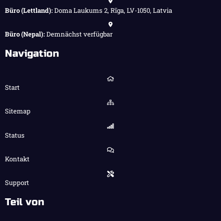
Büro (Lettland):
Doma Laukums 2, Rīga, LV-1050, Latvia
Büro (Nepal):
Demnächst verfügbar
Navigation
Start
Sitemap
Status
Kontakt
Support
Teil von