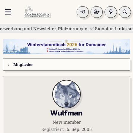
rwerbung und Newsletter-Platzierungen. ✅ Signatur-Links sind 
Mitglieder
Wulfman
New member
Registriert
15. Sep. 2005