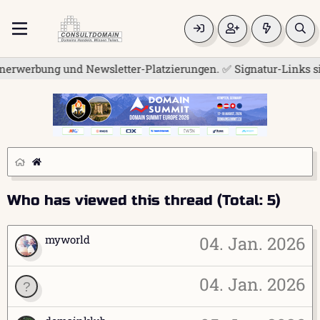
erwerbung und Newsletter-Platzierungen. ✅ Signatur-Links sind
Who has viewed this thread (Total: 5)
myworld
04. Jan. 2026
04. Jan. 2026