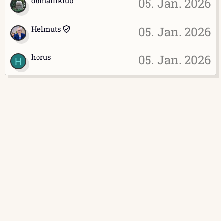
domainklub
05. Jan. 2026
Helmuts
05. Jan. 2026
horus
05. Jan. 2026
H