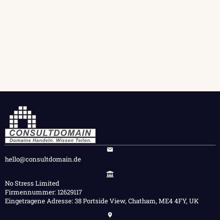
hello@consultdomain.de
No Stress Limited
Firmennummer: 12629117
Eingetragene Adresse: 38 Portside View, Chatham, ME4 4FY, UK