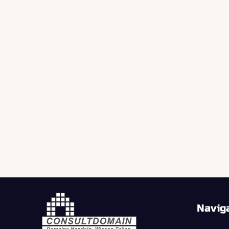
Navig