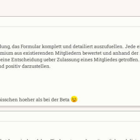
dung, das Formular komplett und detailiert auszufuellen. Jede 
mium aus existierenden Mitgliedern bewertet und anhand der
ine Entscheidung ueber Zulassung eines Mitgliedes getroffen. 
d positiv darzustellen.
 bisschen hoeher als bei der Beta