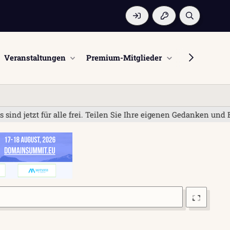
Veranstaltungen
Premium-Mitglieder
Mitglieder
ür alle frei. Teilen Sie Ihre eigenen Gedanken und Erfahrunge