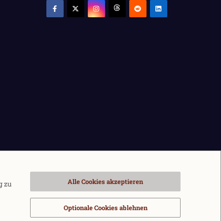
Alle Cookies akzeptieren
g zu
Optionale Cookies ablehnen