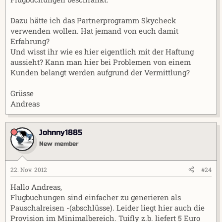
Dazu hätte ich das Partnerprogramm Skycheck
verwenden wollen. Hat jemand von euch damit
Erfahrung?
Und wisst ihr wie es hier eigentlich mit der Haftung
aussieht? Kann man hier bei Problemen von einem
Kunden belangt werden aufgrund der Vermittlung?
Grüsse
Andreas
Johnny1885
New member
22. Nov. 2012
#24
Hallo Andreas,
Flugbuchungen sind einfacher zu generieren als
Pauschalreisen -(abschlüsse). Leider liegt hier auch die
Provision im Minimalbereich. Tuifly z.b. liefert 5 Euro