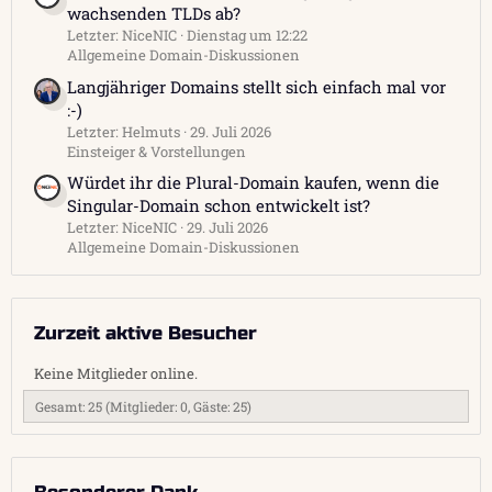
wachsenden TLDs ab?
Letzter: NiceNIC
Dienstag um 12:22
Allgemeine Domain-Diskussionen
Langjähriger Domains stellt sich einfach mal vor
:-)
Letzter: Helmuts
29. Juli 2026
Einsteiger & Vorstellungen
Würdet ihr die Plural-Domain kaufen, wenn die
Singular-Domain schon entwickelt ist?
Letzter: NiceNIC
29. Juli 2026
Allgemeine Domain-Diskussionen
Zurzeit aktive Besucher
Keine Mitglieder online.
Gesamt: 25 (Mitglieder: 0, Gäste: 25)