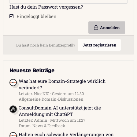
Hast du dein Passwort vergessen?
Eingeloggt bleiben
Anmelden
Jetzt registrieren
Du hast noch kein Benutzerprofil?
Neueste Beiträge
Was hat eure Domain-Strategie wirklich
verändert?
Letzter: NiceNIC
Gestern um 12:30
Allgemeine Domain-Diskussionen
ConsultDomain AI unterstützt jetzt die
Anmeldung mit ChatGPT
Letzter: Admin
Mittwoch um 11:27
Forum-News & Feedback
Halten euch schwache Verlängerungen von