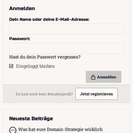
Anmelden
Dein Name oder deine E-Mail-Adresse
Passwort
Hast du dein Passwort vergessen?
Eingeloggt bleiben
Anmelden
Jetzt registrieren
Du hast noch kein Benutzerprofil?
Neueste Beiträge
Was hat eure Domain-Strategie wirklich