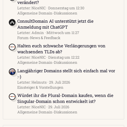
verändert?
Letzter: NiceNIC
Donnerstag um 12:30
Allgemeine Domain-Diskussionen
ConsultDomain AI unterstützt jetzt die
Anmeldung mit ChatGPT
Letzter: Admin
Mittwoch um 11:27
Forum-News & Feedback
Halten euch schwache Verlängerungen von
wachsenden TLDs ab?
Letzter: NiceNIC
Dienstag um 12:22
Allgemeine Domain-Diskussionen
Langjähriger Domains stellt sich einfach mal vor
:-)
Letzter: Helmuts
29. Juli 2026
Einsteiger & Vorstellungen
Würdet ihr die Plural-Domain kaufen, wenn die
Singular-Domain schon entwickelt ist?
Letzter: NiceNIC
29. Juli 2026
Allgemeine Domain-Diskussionen