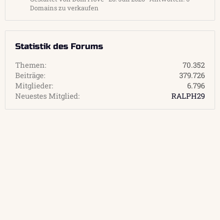
Domains zu verkaufen
Statistik des Forums
Themen
70.352
Beiträge
379.726
Mitglieder
6.796
Neuestes Mitglied
RALPH29