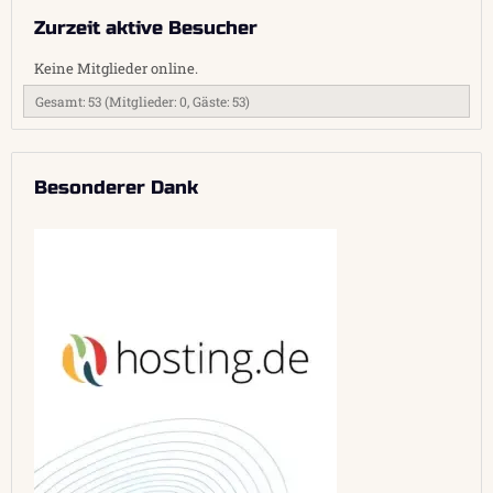
Zurzeit aktive Besucher
Keine Mitglieder online.
Gesamt: 53 (Mitglieder: 0, Gäste: 53)
Besonderer Dank