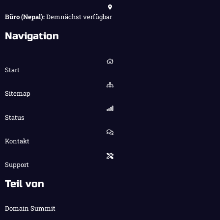
Büro (Nepal):
Demnächst verfügbar
Navigation
Start
Sitemap
Status
Kontakt
Support
Teil von
Domain Summit