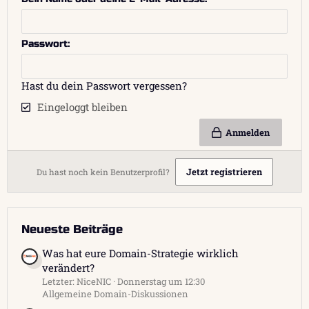
Passwort
Hast du dein Passwort vergessen?
Eingeloggt bleiben
Anmelden
Jetzt registrieren
Du hast noch kein Benutzerprofil?
Neueste Beiträge
Was hat eure Domain-Strategie wirklich
verändert?
Letzter: NiceNIC
Donnerstag um 12:30
Allgemeine Domain-Diskussionen