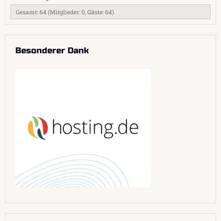
Gesamt: 64 (Mitglieder: 0, Gäste: 64)
Besonderer Dank