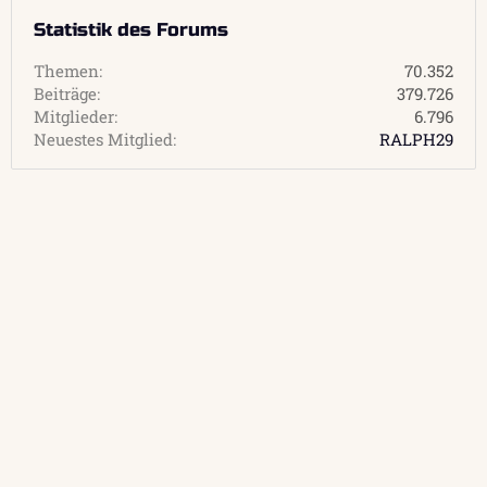
Statistik des Forums
Themen
70.352
Beiträge
379.726
Mitglieder
6.796
Neuestes Mitglied
RALPH29