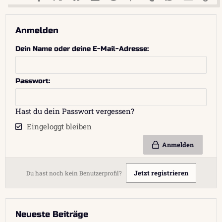
Anmelden
Dein Name oder deine E-Mail-Adresse
Passwort
Hast du dein Passwort vergessen?
Eingeloggt bleiben
Anmelden
Jetzt registrieren
Du hast noch kein Benutzerprofil?
Neueste Beiträge