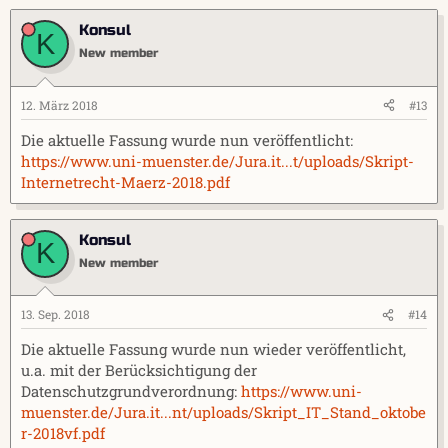
Konsul
K
New member
12. März 2018
#13
Die aktuelle Fassung wurde nun veröffentlicht:
https://www.uni-muenster.de/Jura.it...t/uploads/Skript-
Internetrecht-Maerz-2018.pdf
Konsul
K
New member
13. Sep. 2018
#14
Die aktuelle Fassung wurde nun wieder veröffentlicht,
u.a. mit der Berücksichtigung der
Datenschutzgrundverordnung:
https://www.uni-
muenster.de/Jura.it...nt/uploads/Skript_IT_Stand_oktobe
r-2018vf.pdf