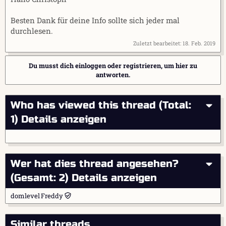
Besten Dank für deine Info sollte sich jeder mal
durchlesen.
Zuletzt bearbeitet:
18. Feb. 2019
Du musst dich einloggen oder registrieren, um hier zu
antworten.
Who has viewed this thread (Total:
1)
Details anzeigen
Wer hat dies thread angesehen?
(Gesamt: 2)
Details anzeigen
domlevel
Freddy
Similar threads