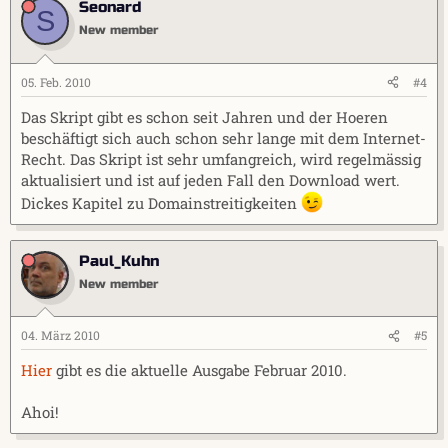
Seonard
S
New member
05. Feb. 2010
#4
Das Skript gibt es schon seit Jahren und der Hoeren
beschäftigt sich auch schon sehr lange mit dem Internet-
Recht. Das Skript ist sehr umfangreich, wird regelmässig
aktualisiert und ist auf jeden Fall den Download wert.
Dickes Kapitel zu Domainstreitigkeiten
Paul_Kuhn
New member
04. März 2010
#5
Hier
gibt es die aktuelle Ausgabe Februar 2010.
Ahoi!