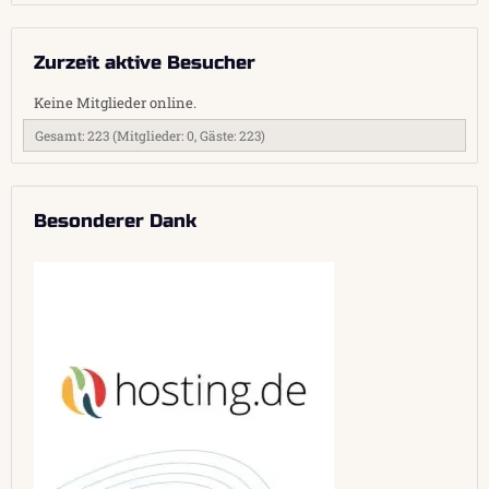
Zurzeit aktive Besucher
Keine Mitglieder online.
Gesamt: 223 (Mitglieder: 0, Gäste: 223)
Besonderer Dank