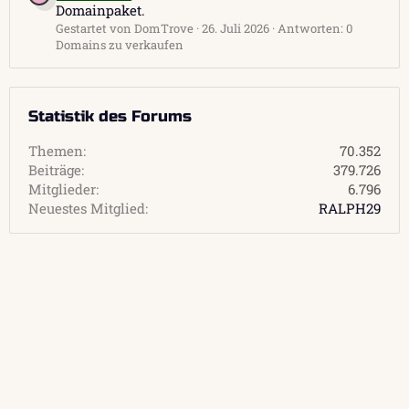
Domainpaket.
Gestartet von DomTrove
26. Juli 2026
Antworten: 0
Domains zu verkaufen
Statistik des Forums
Themen
70.352
Beiträge
379.726
Mitglieder
6.796
Neuestes Mitglied
RALPH29