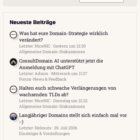
Neueste Beiträge
Was hat eure Domain-Strategie wirklich
verändert?
Letzter: NiceNIC
Gestern um 12:30
Allgemeine Domain-Diskussionen
ConsultDomain AI unterstützt jetzt die
Anmeldung mit ChatGPT
Letzter: Admin
Mittwoch um 11:27
Forum-News & Feedback
Halten euch schwache Verlängerungen von
wachsenden TLDs ab?
Letzter: NiceNIC
Dienstag um 12:22
Allgemeine Domain-Diskussionen
Langjähriger Domains stellt sich einfach mal vor
:-)
Letzter: Helmuts
29. Juli 2026
Einsteiger & Vorstellungen