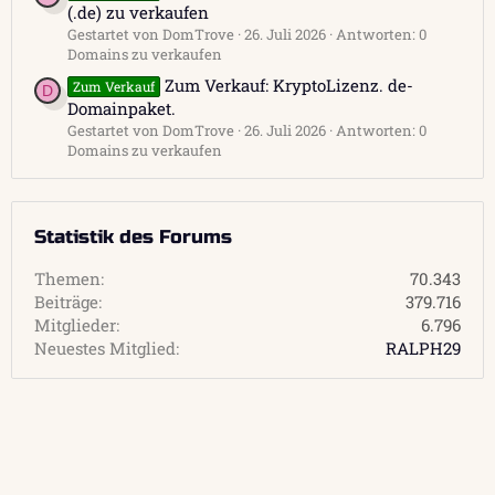
(.de) zu verkaufen
Gestartet von DomTrove
26. Juli 2026
Antworten: 0
Domains zu verkaufen
Zum Verkauf: KryptoLizenz. de-
Zum Verkauf
D
Domainpaket.
Gestartet von DomTrove
26. Juli 2026
Antworten: 0
Domains zu verkaufen
Statistik des Forums
Themen
70.343
Beiträge
379.716
Mitglieder
6.796
Neuestes Mitglied
RALPH29