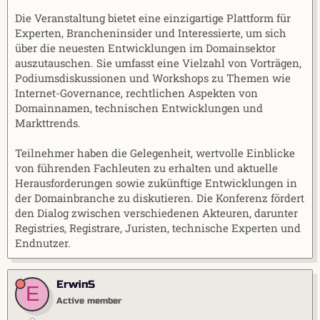
Die Veranstaltung bietet eine einzigartige Plattform für
Experten, Brancheninsider und Interessierte, um sich
über die neuesten Entwicklungen im Domainsektor
auszutauschen. Sie umfasst eine Vielzahl von Vorträgen,
Podiumsdiskussionen und Workshops zu Themen wie
Internet-Governance, rechtlichen Aspekten von
Domainnamen, technischen Entwicklungen und
Markttrends.
Teilnehmer haben die Gelegenheit, wertvolle Einblicke
von führenden Fachleuten zu erhalten und aktuelle
Herausforderungen sowie zukünftige Entwicklungen in
der Domainbranche zu diskutieren. Die Konferenz fördert
den Dialog zwischen verschiedenen Akteuren, darunter
Registries, Registrare, Juristen, technische Experten und
Endnutzer.
ErwinS
E
Active member