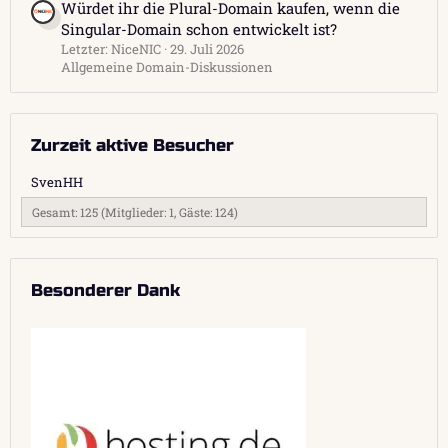
Würdet ihr die Plural-Domain kaufen, wenn die
Singular-Domain schon entwickelt ist?
Letzter: NiceNIC
29. Juli 2026
Allgemeine Domain-Diskussionen
Zurzeit aktive Besucher
SvenHH
Gesamt: 125 (Mitglieder: 1, Gäste: 124)
Besonderer Dank