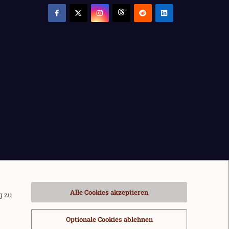
Alle Cookies akzeptieren
g zu
Optionale Cookies ablehnen