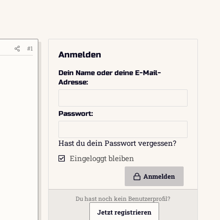
#1
Anmelden
Dein Name oder deine E-Mail-
Adresse
Passwort
Hast du dein Passwort vergessen?
Eingeloggt bleiben
Anmelden
Du hast noch kein Benutzerprofil?
Jetzt registrieren