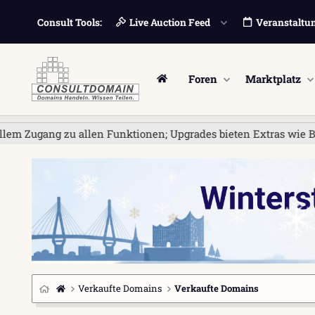
Consult Tools:
Live Auction Feed
Veranstaltu
Foren
Marktplatz
g zu allen Funktionen; Upgrades bieten Extras wie Bannerwerbu
Verkaufte Domains
Verkaufte Domains