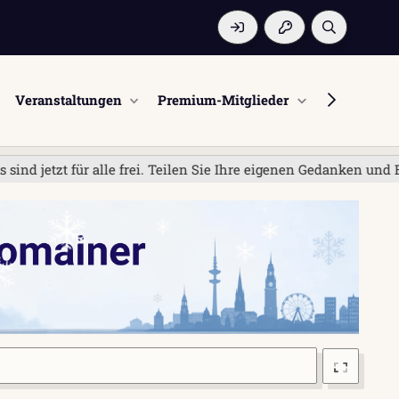
Veranstaltungen
Premium-Mitglieder
Mitglieder
ür alle frei. Teilen Sie Ihre eigenen Gedanken und Erfahrunge