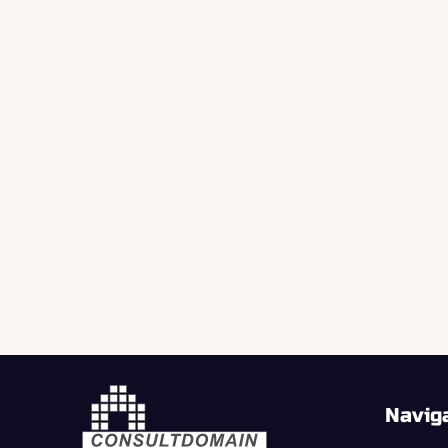
Navig