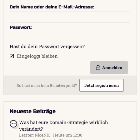
Dein Name oder deine E-Mail-Adresse
Passwort
Hast du dein Passwort vergessen?
Eingeloggt bleiben
Anmelden
Jetzt registrieren
Du hast noch kein Benutzerprofil?
Neueste Beiträge
Was hat eure Domain-Strategie wirklich
verändert?
Letzter: NiceNIC
Heute um 12:30