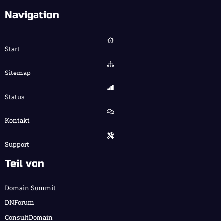
Navigation
Start
Sitemap
Status
Kontakt
Support
Teil von
Domain Summit
DNForum
ConsultDomain