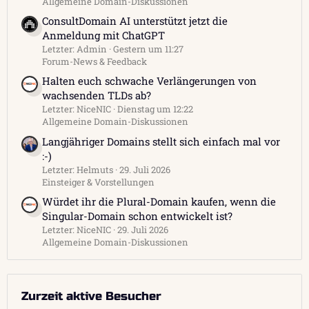
Allgemeine Domain-Diskussionen
ConsultDomain AI unterstützt jetzt die
Anmeldung mit ChatGPT
Letzter: Admin
Gestern um 11:27
Forum-News & Feedback
Halten euch schwache Verlängerungen von
wachsenden TLDs ab?
Letzter: NiceNIC
Dienstag um 12:22
Allgemeine Domain-Diskussionen
Langjähriger Domains stellt sich einfach mal vor
:-)
Letzter: Helmuts
29. Juli 2026
Einsteiger & Vorstellungen
Würdet ihr die Plural-Domain kaufen, wenn die
Singular-Domain schon entwickelt ist?
Letzter: NiceNIC
29. Juli 2026
Allgemeine Domain-Diskussionen
Zurzeit aktive Besucher