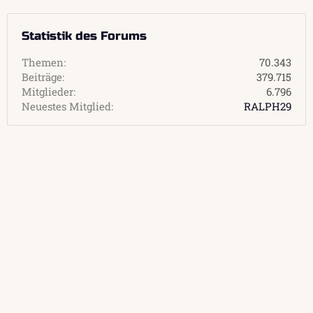
Statistik des Forums
Themen
70.343
Beiträge
379.715
Mitglieder
6.796
Neuestes Mitglied
RALPH29