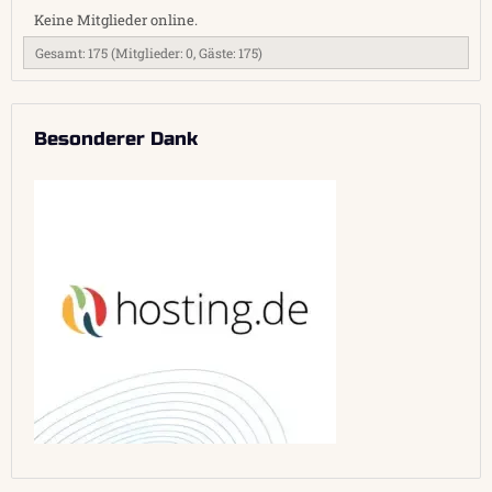
Keine Mitglieder online.
Gesamt: 175 (Mitglieder: 0, Gäste: 175)
Besonderer Dank