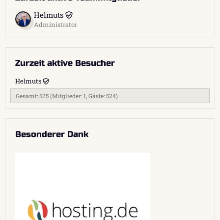
Helmuts
Administrator
Zurzeit aktive Besucher
Helmuts
Gesamt: 525 (Mitglieder: 1, Gäste: 524)
Besonderer Dank