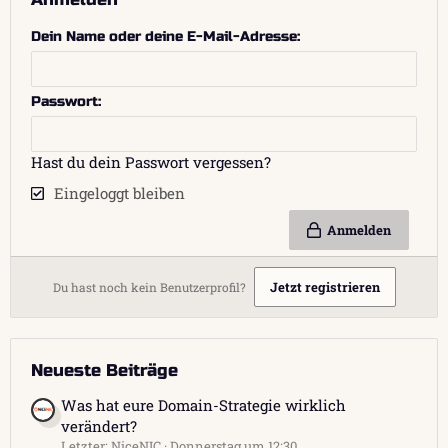
Dein Name oder deine E-Mail-Adresse
Passwort
Hast du dein Passwort vergessen?
Eingeloggt bleiben
Anmelden
Jetzt registrieren
Du hast noch kein Benutzerprofil?
Neueste Beiträge
Was hat eure Domain-Strategie wirklich
verändert?
Letzter: NiceNIC
Donnerstag um 12:30