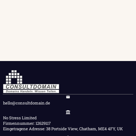
hello@consultdomain.de
No Stress Limited
Firmennummer: 12629117
Eingetragene Adresse: 38 Portside View, Chatham, ME4 4FY, UK