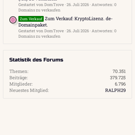
Gestartet von DomTrove
26. Juli 2026
Antworten: 0
Domains zu verkaufen
Zum Verkauf: KryptoLizenz. de-
Zum Verkauf
D
Domainpaket.
Gestartet von DomTrove
26. Juli 2026
Antworten: 0
Domains zu verkaufen
Statistik des Forums
Themen
70.351
Beiträge
379.725
Mitglieder
6.796
Neuestes Mitglied
RALPH29