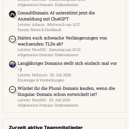
Allgemeine Domain-Diskussionen
ConsultDomain AI unterstützt jetzt die
Anmeldung mit ChatGPT
Letzter: Admin
Mittwoch um 11:27
Forum-News & Feedback
Halten euch schwache Verlängerungen von
wachsenden TLDs ab?
Letzter: NiceNIC
Dienstag um 12:22
Allgemeine Domain-Diskussionen
Langjähriger Domains stellt sich einfach mal vor
:-)
Letzter: Helmuts
29. Juli 2026
Einsteiger & Vorstellungen
Würdet ihr die Plural-Domain kaufen, wenn die
Singular-Domain schon entwickelt ist?
Letzter: NiceNIC
29. Juli 2026
Allgemeine Domain-Diskussionen
Zurzeit aktive Teammitglieder