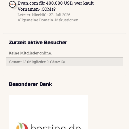
Evan.com für 400.000 USD, wer kauft
Vornamen-.COMs?
Letzter: NiceNIC
27. Juli 2026
Allgemeine Domain-Diskussionen
Zurzeit aktive Besucher
Keine Mitglieder online.
Gesamt: 13 (Mitglieder: 0, Gäste: 13)
Besonderer Dank