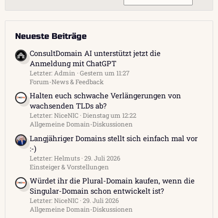
Neueste Beiträge
ConsultDomain AI unterstützt jetzt die
Anmeldung mit ChatGPT
Letzter: Admin
Gestern um 11:27
Forum-News & Feedback
Halten euch schwache Verlängerungen von
wachsenden TLDs ab?
Letzter: NiceNIC
Dienstag um 12:22
Allgemeine Domain-Diskussionen
Langjähriger Domains stellt sich einfach mal vor
:-)
Letzter: Helmuts
29. Juli 2026
Einsteiger & Vorstellungen
Würdet ihr die Plural-Domain kaufen, wenn die
Singular-Domain schon entwickelt ist?
Letzter: NiceNIC
29. Juli 2026
Allgemeine Domain-Diskussionen