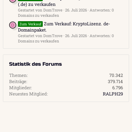
(.de) zu verkaufen
Gestartet von DomTrove
26. Juli 2026
Antworten: 0
Domains zu verkaufen
Zum Verkauf: KryptoLizenz. de-
Zum Verkauf
D
Domainpaket.
Gestartet von DomTrove
26. Juli 2026
Antworten: 0
Domains zu verkaufen
Statistik des Forums
Themen
70.342
Beiträge
379.714
Mitglieder
6.796
Neuestes Mitglied
RALPH29