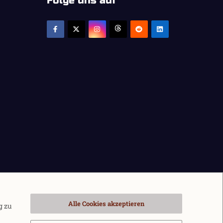
Folge uns auf
Alle Cookies akzeptieren
g zu