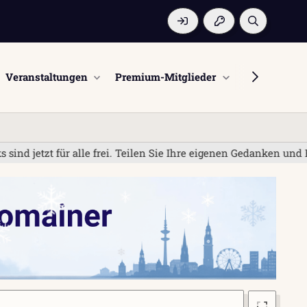
Veranstaltungen
Premium-Mitglieder
Mitglieder
t für alle frei. Teilen Sie Ihre eigenen Gedanken und Erfahru