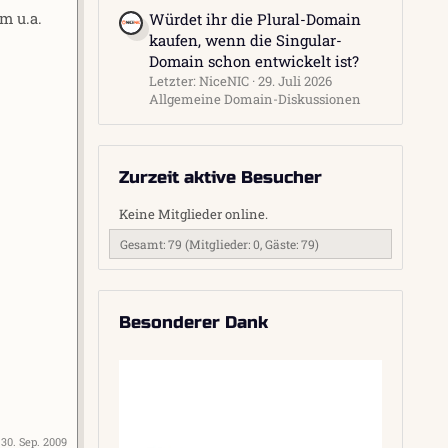
m u.a.
Würdet ihr die Plural-Domain
kaufen, wenn die Singular-
Domain schon entwickelt ist?
Letzter: NiceNIC
29. Juli 2026
Allgemeine Domain-Diskussionen
Zurzeit aktive Besucher
Keine Mitglieder online.
Gesamt: 79 (Mitglieder: 0, Gäste: 79)
Besonderer Dank
:
30. Sep. 2009