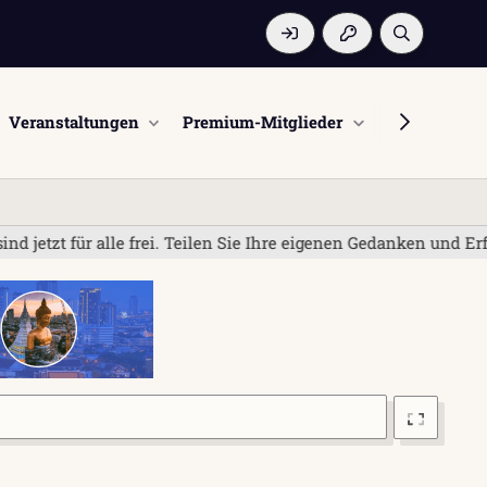
Veranstaltungen
Premium-Mitglieder
Mitglieder
 alle frei. Teilen Sie Ihre eigenen Gedanken und Erfahrungen;