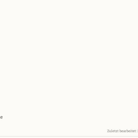
de
Zuletzt bearbeitet: