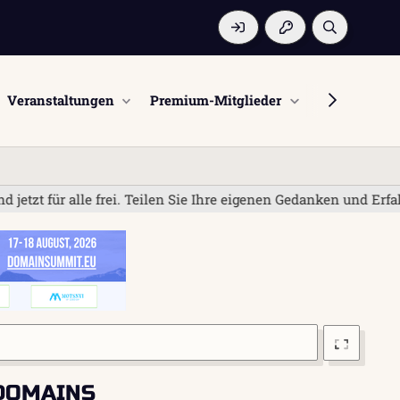
Veranstaltungen
Premium-Mitglieder
Mitglieder
le frei. Teilen Sie Ihre eigenen Gedanken und Erfahrungen; be
TEDOMAINS