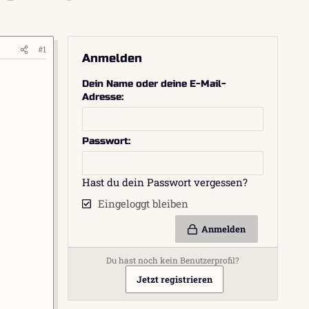
#1
Anmelden
Dein Name oder deine E-Mail-
Adresse
Passwort
Hast du dein Passwort vergessen?
Eingeloggt bleiben
Anmelden
Du hast noch kein Benutzerprofil?
Jetzt registrieren