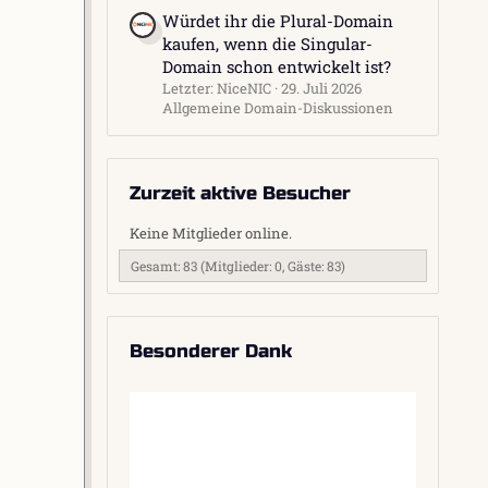
Würdet ihr die Plural-Domain
kaufen, wenn die Singular-
Domain schon entwickelt ist?
Letzter: NiceNIC
29. Juli 2026
Allgemeine Domain-Diskussionen
Zurzeit aktive Besucher
Keine Mitglieder online.
Gesamt: 83 (Mitglieder: 0, Gäste: 83)
Besonderer Dank