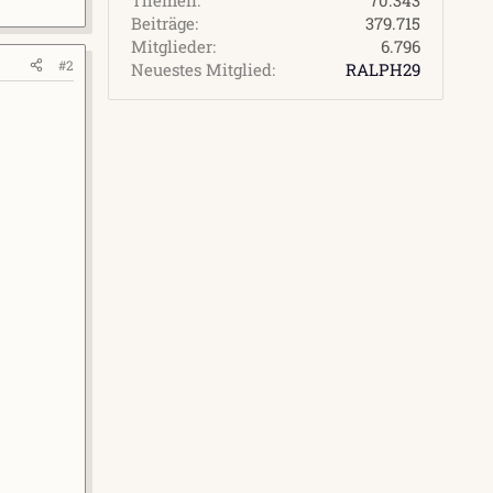
Beiträge
379.715
Mitglieder
6.796
#2
Neuestes Mitglied
RALPH29