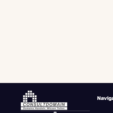
Navig