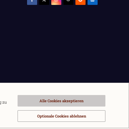
Alle Cookies akzeptieren
g zu
Optionale Cookies ablehnen