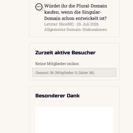
Würdet ihr die Plural-Domain
kaufen, wenn die Singular-
Domain schon entwickelt ist?
Letzter: NiceNIC
29. Juli 2026
Allgemeine Domain-Diskussionen
Zurzeit aktive Besucher
Keine Mitglieder online.
Gesamt: 36 (Mitglieder: 0, Gäste: 36)
Besonderer Dank