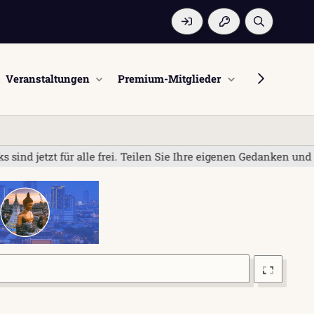
Veranstaltungen
Premium-Mitglieder
Mitglieder
 für alle frei. Teilen Sie Ihre eigenen Gedanken und Erfahrung