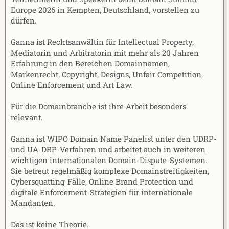
Europe 2026 in Kempten, Deutschland, vorstellen zu
dürfen.
Ganna ist Rechtsanwältin für Intellectual Property,
Mediatorin und Arbitratorin mit mehr als 20 Jahren
Erfahrung in den Bereichen Domainnamen,
Markenrecht, Copyright, Designs, Unfair Competition,
Online Enforcement und Art Law.
Für die Domainbranche ist ihre Arbeit besonders
relevant.
Ganna ist WIPO Domain Name Panelist unter den UDRP-
und UA-DRP-Verfahren und arbeitet auch in weiteren
wichtigen internationalen Domain-Dispute-Systemen.
Sie betreut regelmäßig komplexe Domainstreitigkeiten,
Cybersquatting-Fälle, Online Brand Protection und
digitale Enforcement-Strategien für internationale
Mandanten.
Das ist keine Theorie.