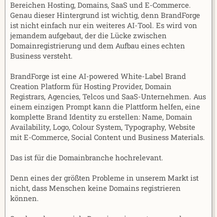
Bereichen Hosting, Domains, SaaS und E-Commerce.
Genau dieser Hintergrund ist wichtig, denn BrandForge
ist nicht einfach nur ein weiteres AI-Tool. Es wird von
jemandem aufgebaut, der die Lücke zwischen
Domainregistrierung und dem Aufbau eines echten
Business versteht.
BrandForge ist eine AI-powered White-Label Brand
Creation Platform für Hosting Provider, Domain
Registrars, Agencies, Telcos und SaaS-Unternehmen. Aus
einem einzigen Prompt kann die Plattform helfen, eine
komplette Brand Identity zu erstellen: Name, Domain
Availability, Logo, Colour System, Typography, Website
mit E-Commerce, Social Content und Business Materials.
Das ist für die Domainbranche hochrelevant.
Denn eines der größten Probleme in unserem Markt ist
nicht, dass Menschen keine Domains registrieren
können.