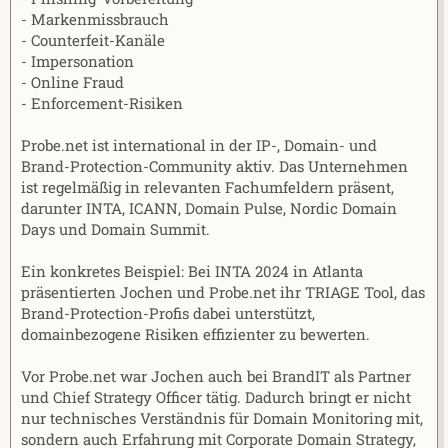
- Markenmissbrauch
- Counterfeit-Kanäle
- Impersonation
- Online Fraud
- Enforcement-Risiken
Probe.net ist international in der IP-, Domain- und
Brand-Protection-Community aktiv. Das Unternehmen
ist regelmäßig in relevanten Fachumfeldern präsent,
darunter INTA, ICANN, Domain Pulse, Nordic Domain
Days und Domain Summit.
Ein konkretes Beispiel: Bei INTA 2024 in Atlanta
präsentierten Jochen und Probe.net ihr TRIAGE Tool, das
Brand-Protection-Profis dabei unterstützt,
domainbezogene Risiken effizienter zu bewerten.
Vor Probe.net war Jochen auch bei BrandIT als Partner
und Chief Strategy Officer tätig. Dadurch bringt er nicht
nur technisches Verständnis für Domain Monitoring mit,
sondern auch Erfahrung mit Corporate Domain Strategy,