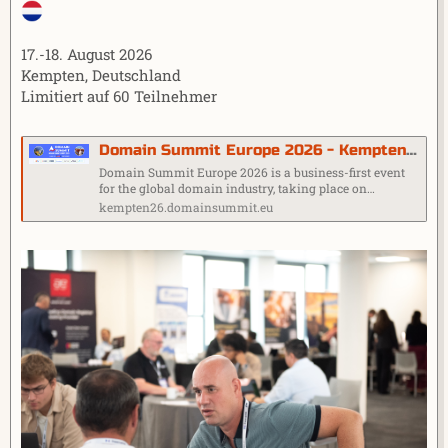
17.-18. August 2026
Kempten, Deutschland
Limitiert auf 60 Teilnehmer
Domain Summit Europe 2026 - Kempten, Germany
Domain Summit Europe 2026 is a business-first event
for the global domain industry, taking place on…
kempten26.domainsummit.eu