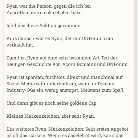
Ryan war die Person, gegen die ich bei
AcornDomains.co.uk geboten habe.
Ich habe diese Auktion gewonnen.
Kurz danach war es Ryan, der mir DNForum.com
verkauft hat.
Damit ist Ryan auf eine sehr besondere Art Teil der
heutigen Geschichte von Acorn Domains und DNForum.
Ryan ist spontan, furchtlos, direkt und manchmal auf
Social Media sehr unterhaltsam, wenn er Domain-
Industry-OGs ein wenig anstupst. Meistens zum Spaß.
Und dann gibt es noch seine goldene Cap.
Kleines Markenzeichen, aber sehr Ryan.
Ein weiteres Ryan-Markenzeichen: Sein erstes Angebot
ist oft das stärkste. Wenn es abgelehnt wird, kann das