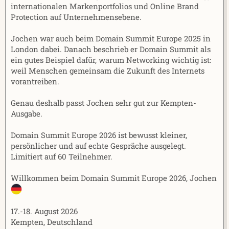
internationalen Markenportfolios und Online Brand
Protection auf Unternehmensebene.
Jochen war auch beim Domain Summit Europe 2025 in
London dabei. Danach beschrieb er Domain Summit als
ein gutes Beispiel dafür, warum Networking wichtig ist:
weil Menschen gemeinsam die Zukunft des Internets
vorantreiben.
Genau deshalb passt Jochen sehr gut zur Kempten-
Ausgabe.
Domain Summit Europe 2026 ist bewusst kleiner,
persönlicher und auf echte Gespräche ausgelegt.
Limitiert auf 60 Teilnehmer.
Willkommen beim Domain Summit Europe 2026, Jochen
17.-18. August 2026
Kempten, Deutschland