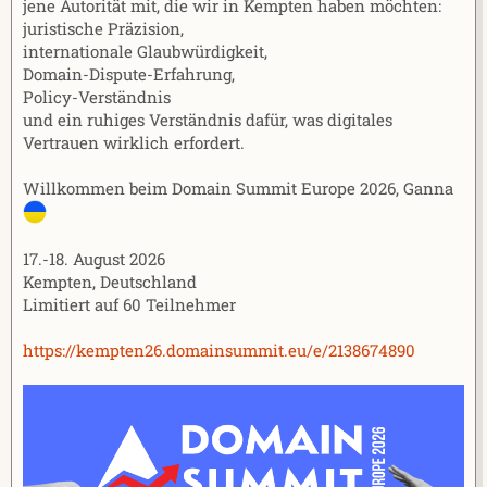
jene Autorität mit, die wir in Kempten haben möchten:
juristische Präzision,
internationale Glaubwürdigkeit,
Domain-Dispute-Erfahrung,
Policy-Verständnis
und ein ruhiges Verständnis dafür, was digitales
Vertrauen wirklich erfordert.
Willkommen beim Domain Summit Europe 2026, Ganna
17.-18. August 2026
Kempten, Deutschland
Limitiert auf 60 Teilnehmer
https://kempten26.domainsummit.eu/e/2138674890