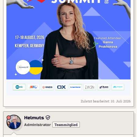
Zuletzt bearbeitet:
10. Juli 2026
Helmuts
Teammitglied
Administrator