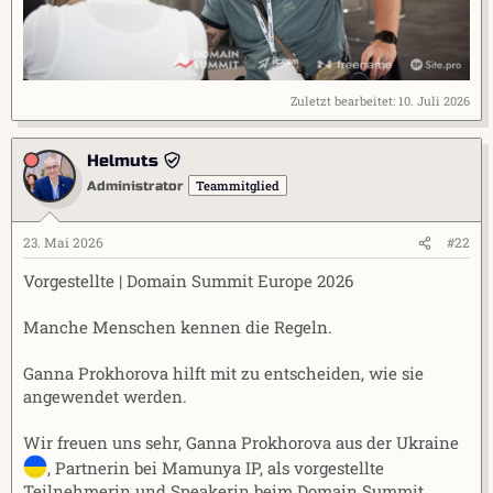
Zuletzt bearbeitet:
10. Juli 2026
Helmuts
Teammitglied
Administrator
23. Mai 2026
#22
Vorgestellte | Domain Summit Europe 2026
Manche Menschen kennen die Regeln.
Ganna Prokhorova hilft mit zu entscheiden, wie sie
angewendet werden.
Wir freuen uns sehr, Ganna Prokhorova aus der Ukraine
, Partnerin bei Mamunya IP, als vorgestellte
Teilnehmerin und Speakerin beim Domain Summit