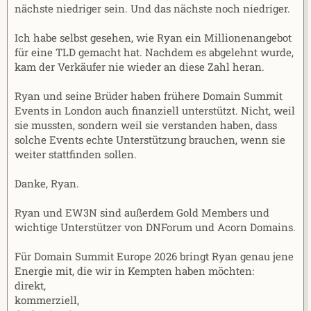
nächste niedriger sein. Und das nächste noch niedriger.
Ich habe selbst gesehen, wie Ryan ein Millionenangebot
für eine TLD gemacht hat. Nachdem es abgelehnt wurde,
kam der Verkäufer nie wieder an diese Zahl heran.
Ryan und seine Brüder haben frühere Domain Summit
Events in London auch finanziell unterstützt. Nicht, weil
sie mussten, sondern weil sie verstanden haben, dass
solche Events echte Unterstützung brauchen, wenn sie
weiter stattfinden sollen.
Danke, Ryan.
Ryan und EW3N sind außerdem Gold Members und
wichtige Unterstützer von DNForum und Acorn Domains.
Für Domain Summit Europe 2026 bringt Ryan genau jene
Energie mit, die wir in Kempten haben möchten:
direkt,
kommerziell,