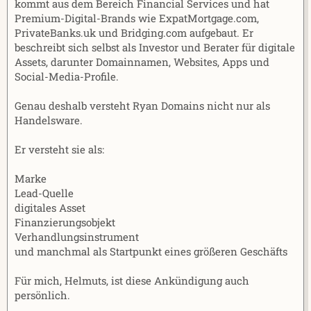
kommt aus dem Bereich Financial Services und hat
Premium-Digital-Brands wie ExpatMortgage.com,
PrivateBanks.uk und Bridging.com aufgebaut. Er
beschreibt sich selbst als Investor und Berater für digitale
Assets, darunter Domainnamen, Websites, Apps und
Social-Media-Profile.
Genau deshalb versteht Ryan Domains nicht nur als
Handelsware.
Er versteht sie als:
Marke
Lead-Quelle
digitales Asset
Finanzierungsobjekt
Verhandlungsinstrument
und manchmal als Startpunkt eines größeren Geschäfts
Für mich, Helmuts, ist diese Ankündigung auch
persönlich.