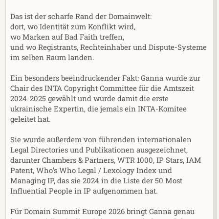
Das ist der scharfe Rand der Domainwelt:
dort, wo Identität zum Konflikt wird,
wo Marken auf Bad Faith treffen,
und wo Registrants, Rechteinhaber und Dispute-Systeme
im selben Raum landen.
Ein besonders beeindruckender Fakt: Ganna wurde zur
Chair des INTA Copyright Committee für die Amtszeit
2024-2025 gewählt und wurde damit die erste
ukrainische Expertin, die jemals ein INTA-Komitee
geleitet hat.
Sie wurde außerdem von führenden internationalen
Legal Directories und Publikationen ausgezeichnet,
darunter Chambers & Partners, WTR 1000, IP Stars, IAM
Patent, Who’s Who Legal / Lexology Index und
Managing IP, das sie 2024 in die Liste der 50 Most
Influential People in IP aufgenommen hat.
Für Domain Summit Europe 2026 bringt Ganna genau