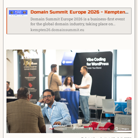
Domain Summit Europe 2026 - Kempten, Germany
Domain Summit Europe 2026 is a business-first event
for the global domain industry, taking place on…
kempten26.domainsummit.eu