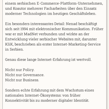
einem serbischen E-Commerce-Plattform-Unternehmen,
und Koautor mehrerer Facharbeiten über den Einsatz
moderner Technologien im heutigen Geschäftsleben.
Ein besonders interessantes Detail: Nenad beschäftigt
sich seit 1994 mit elektronischer Kommunikation. Früher
war er mit MadNet verbunden und wirkte an der
Entwicklung vieler serbischer Websites mit, darunter
KliK, beschrieben als erster Internet-Marketing-Service
in Serbien.
Genau diese lange Internet-Erfahrung ist wertvoll.
Nicht nur Policy.
Nicht nur Governance.
Nicht nur Business.
Sondern echte Erfahrung mit dem Wachstum eines
nationalen Internet-Ökosystems: von früher
Konnektivität bis zu moderner digitaler Identität.