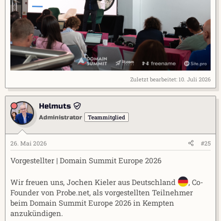
Zuletzt bearbeitet:
10. Juli 2026
Helmuts
Teammitglied
Administrator
26. Mai 2026
#25
Vorgestellter | Domain Summit Europe 2026
Wir freuen uns, Jochen Kieler aus Deutschland
, Co-
Founder von Probe.net, als vorgestellten Teilnehmer
beim Domain Summit Europe 2026 in Kempten
anzukündigen.