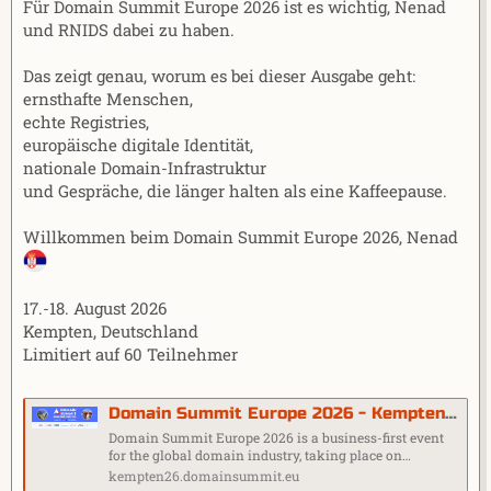
Für Domain Summit Europe 2026 ist es wichtig, Nenad
und RNIDS dabei zu haben.
Das zeigt genau, worum es bei dieser Ausgabe geht:
ernsthafte Menschen,
echte Registries,
europäische digitale Identität,
nationale Domain-Infrastruktur
und Gespräche, die länger halten als eine Kaffeepause.
Willkommen beim Domain Summit Europe 2026, Nenad
17.-18. August 2026
Kempten, Deutschland
Limitiert auf 60 Teilnehmer
Domain Summit Europe 2026 - Kempten, Germany
Domain Summit Europe 2026 is a business-first event
for the global domain industry, taking place on…
kempten26.domainsummit.eu