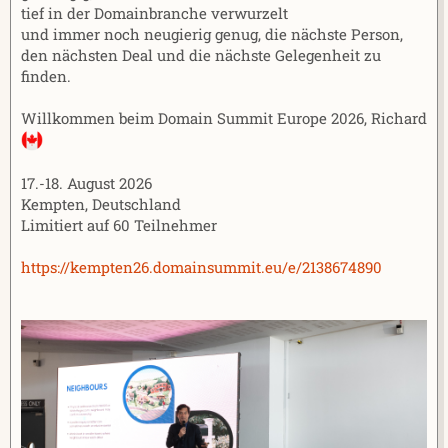
tief in der Domainbranche verwurzelt
und immer noch neugierig genug, die nächste Person,
den nächsten Deal und die nächste Gelegenheit zu
finden.
Willkommen beim Domain Summit Europe 2026, Richard
17.-18. August 2026
Kempten, Deutschland
Limitiert auf 60 Teilnehmer
https://kempten26.domainsummit.eu/e/2138674890