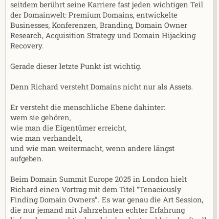
seitdem berührt seine Karriere fast jeden wichtigen Teil
der Domainwelt: Premium Domains, entwickelte
Businesses, Konferenzen, Branding, Domain Owner
Research, Acquisition Strategy und Domain Hijacking
Recovery.
Gerade dieser letzte Punkt ist wichtig.
Denn Richard versteht Domains nicht nur als Assets.
Er versteht die menschliche Ebene dahinter:
wem sie gehören,
wie man die Eigentümer erreicht,
wie man verhandelt,
und wie man weitermacht, wenn andere längst
aufgeben.
Beim Domain Summit Europe 2025 in London hielt
Richard einen Vortrag mit dem Titel “Tenaciously
Finding Domain Owners”. Es war genau die Art Session,
die nur jemand mit Jahrzehnten echter Erfahrung