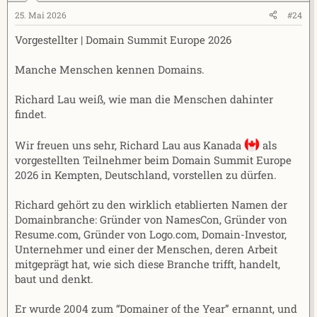
25. Mai 2026
#24
Vorgestellter | Domain Summit Europe 2026
Manche Menschen kennen Domains.
Richard Lau weiß, wie man die Menschen dahinter
findet.
Wir freuen uns sehr, Richard Lau aus Kanada
als
vorgestellten Teilnehmer beim Domain Summit Europe
2026 in Kempten, Deutschland, vorstellen zu dürfen.
Richard gehört zu den wirklich etablierten Namen der
Domainbranche: Gründer von NamesCon, Gründer von
Resume.com, Gründer von Logo.com, Domain-Investor,
Unternehmer und einer der Menschen, deren Arbeit
mitgeprägt hat, wie sich diese Branche trifft, handelt,
baut und denkt.
Er wurde 2004 zum “Domainer of the Year” ernannt, und