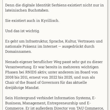
Denn die digitale Identität Serbiens existiert nicht nur in
lateinischen Buchstaben.
Sie existiert auch in Kyrillisch.
Und das ist wichtig.
Es geht um Infrastruktur, Sprache, Kultur, Vertrauen und
nationale Präsenz im Internet — ausgedrückt durch
Domainnamen.
Nenads eigener beruflicher Weg passt sehr gut zu dieser
Verantwortung. Er war bereits in mehreren wichtigen
Phasen bei RNIDS aktiv, unter anderem im Board von
2008 bis 2011, erneut von 2022 bis 2025, und nun als
Chair of the Board of Governors für das aktuelle
dreijährige Mandat.
Sein Hintergrund verbindet Information Systems, E-
Business, Management, Entrepreneurship und E-
Commerce. Er ist außerdem Director von TAU Commerce,