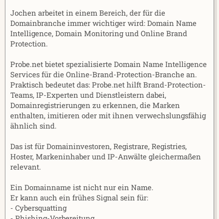
Jochen arbeitet in einem Bereich, der für die
Domainbranche immer wichtiger wird: Domain Name
Intelligence, Domain Monitoring und Online Brand
Protection.
Probe.net bietet spezialisierte Domain Name Intelligence
Services für die Online-Brand-Protection-Branche an.
Praktisch bedeutet das: Probe.net hilft Brand-Protection-
Teams, IP-Experten und Dienstleistern dabei,
Domainregistrierungen zu erkennen, die Marken
enthalten, imitieren oder mit ihnen verwechslungsfähig
ähnlich sind.
Das ist für Domaininvestoren, Registrare, Registries,
Hoster, Markeninhaber und IP-Anwälte gleichermaßen
relevant.
Ein Domainname ist nicht nur ein Name.
Er kann auch ein frühes Signal sein für:
- Cybersquatting
- Phishing-Vorbereitung