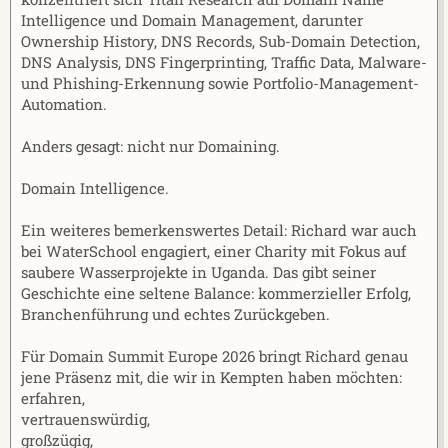
Intelligence und Domain Management, darunter
Ownership History, DNS Records, Sub-Domain Detection,
DNS Analysis, DNS Fingerprinting, Traffic Data, Malware-
und Phishing-Erkennung sowie Portfolio-Management-
Automation.
Anders gesagt: nicht nur Domaining.
Domain Intelligence.
Ein weiteres bemerkenswertes Detail: Richard war auch
bei WaterSchool engagiert, einer Charity mit Fokus auf
saubere Wasserprojekte in Uganda. Das gibt seiner
Geschichte eine seltene Balance: kommerzieller Erfolg,
Branchenführung und echtes Zurückgeben.
Für Domain Summit Europe 2026 bringt Richard genau
jene Präsenz mit, die wir in Kempten haben möchten:
erfahren,
vertrauenswürdig,
großzügig,