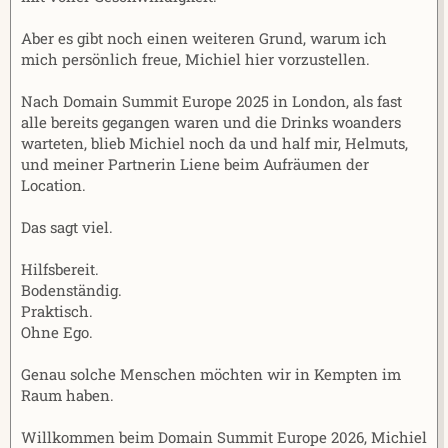
Aber es gibt noch einen weiteren Grund, warum ich
mich persönlich freue, Michiel hier vorzustellen.
Nach Domain Summit Europe 2025 in London, als fast
alle bereits gegangen waren und die Drinks woanders
warteten, blieb Michiel noch da und half mir, Helmuts,
und meiner Partnerin Liene beim Aufräumen der
Location.
Das sagt viel.
Hilfsbereit.
Bodenständig.
Praktisch.
Ohne Ego.
Genau solche Menschen möchten wir in Kempten im
Raum haben.
Willkommen beim Domain Summit Europe 2026, Michiel