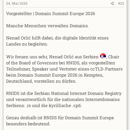
24. Mai 2026
#23
Vorgestellter | Domain Summit Europe 2026
Manche Menschen verwalten Domains.
Nenad Orlić hilft dabei, die digitale Identität eines
Landes zu begleiten.
Wir freuen uns sehr, Nenad Orlić aus Serbien
, Chair
of the Board of Governors bei RNIDS, als vorgestellten
Teilnehmer, Speaker und Vertreter eines ccTLD-Partners
beim Domain Summit Europe 2026 in Kempten,
Deutschland, vorstellen zu dürfen.
RNIDS ist die Serbian National Internet Domain Registry
und verantwortlich für die nationalen Internetdomains
Serbiens: .rs und die kyrillische .срб.
Genau deshalb ist RNIDS für Domain Summit Europe
besonders bedeutend.