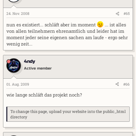
24. Nov. 2008
#65
nun es existiert... schläft aber im moment
... ist alles
von allen teilnehmern ehrenamtlich und leider hat im
moment jeder seine eigenen sachen am laufe - ergo sehr
wenig zeit...
4ndy
Active member
01. Aug. 2009
#66
wie lange schläft das projekt noch?
To change this page, upload your website into the public_html
directory