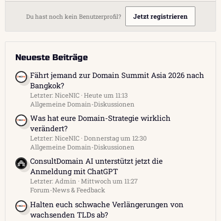
Jetzt registrieren
Du hast noch kein Benutzerprofil?
Neueste Beiträge
Fährt jemand zur Domain Summit Asia 2026 nach
Bangkok?
Letzter: NiceNIC
Heute um 11:13
Allgemeine Domain-Diskussionen
Was hat eure Domain-Strategie wirklich
verändert?
Letzter: NiceNIC
Donnerstag um 12:30
Allgemeine Domain-Diskussionen
ConsultDomain AI unterstützt jetzt die
Anmeldung mit ChatGPT
Letzter: Admin
Mittwoch um 11:27
Forum-News & Feedback
Halten euch schwache Verlängerungen von
wachsenden TLDs ab?