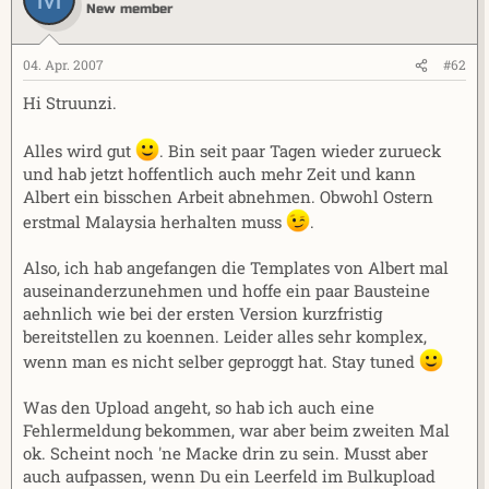
New member
04. Apr. 2007
#62
Hi Struunzi.
Alles wird gut
. Bin seit paar Tagen wieder zurueck
und hab jetzt hoffentlich auch mehr Zeit und kann
Albert ein bisschen Arbeit abnehmen. Obwohl Ostern
erstmal Malaysia herhalten muss
.
Also, ich hab angefangen die Templates von Albert mal
auseinanderzunehmen und hoffe ein paar Bausteine
aehnlich wie bei der ersten Version kurzfristig
bereitstellen zu koennen. Leider alles sehr komplex,
wenn man es nicht selber geproggt hat. Stay tuned
Was den Upload angeht, so hab ich auch eine
Fehlermeldung bekommen, war aber beim zweiten Mal
ok. Scheint noch 'ne Macke drin zu sein. Musst aber
auch aufpassen, wenn Du ein Leerfeld im Bulkupload