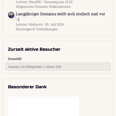
Letzter: NiceNIC
Dienstag um 12:22
Allgemeine Domain-Diskussionen
Langjähriger Domains stellt sich einfach mal vor
:-)
Letzter: Helmuts
29. Juli 2026
Einsteiger & Vorstellungen
Zurzeit aktive Besucher
SvenHH
Gesamt: 110 (Mitglieder: 1, Gäste: 109)
Besonderer Dank