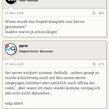
New member
27. Nov. 2009
#69
Wieso wurde das Projekt komplett vom Server
genommen?
Inaktiv war es ja schon länger.
pyro
Registrierter Benutzer
27. Nov. 2009
#70
der server existiert nimmer, deshalb... anders gesagt es
wurde schlichtweg nicht auf den neuen server
umgezogen (existiert aber natürlich noch offline der
code)... aber wann ich dazu wieder komme, vermag ich
atm echt nicht abzusehen...
mfg, albert