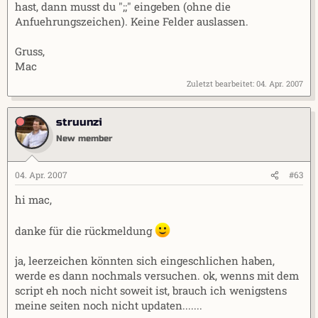
hast, dann musst du ";;" eingeben (ohne die
Anfuehrungszeichen). Keine Felder auslassen.
Gruss,
Mac
Zuletzt bearbeitet:
04. Apr. 2007
struunzi
New member
04. Apr. 2007
#63
hi mac,
danke für die rückmeldung
ja, leerzeichen könnten sich eingeschlichen haben,
werde es dann nochmals versuchen. ok, wenns mit dem
script eh noch nicht soweit ist, brauch ich wenigstens
meine seiten noch nicht updaten.......